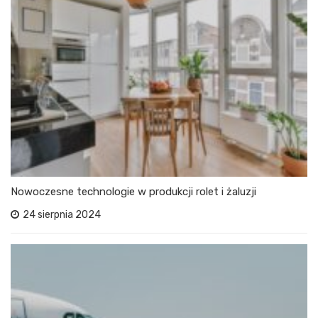
Nowoczesne technologie w produkcji rolet i żaluzji
24 sierpnia 2024