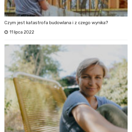
Czym jest katastrofa budowlana i z czego wynika?
11 lipca 2022