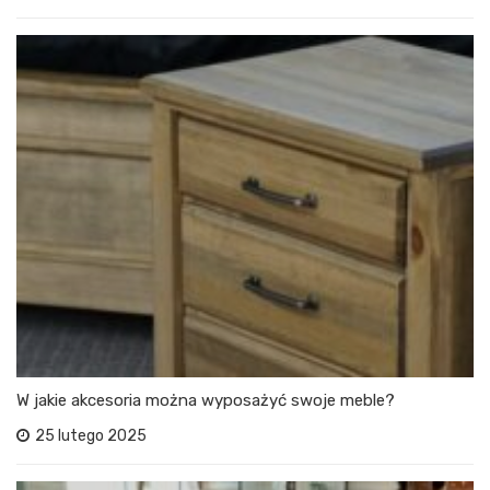
W jakie akcesoria można wyposażyć swoje meble?
25 lutego 2025