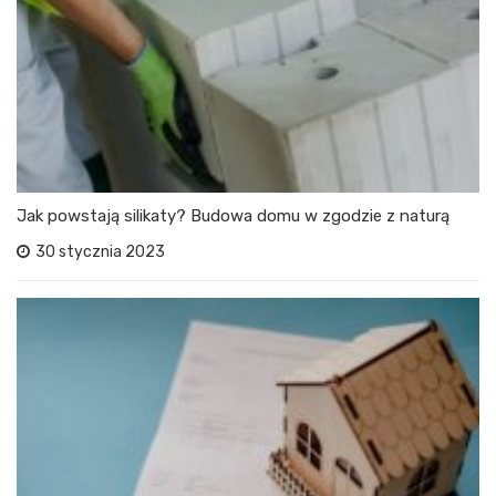
Jak powstają silikaty? Budowa domu w zgodzie z naturą
30 stycznia 2023