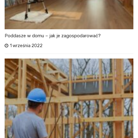
Poddasze w domu – jak je zagospodarować?
1 września 2022