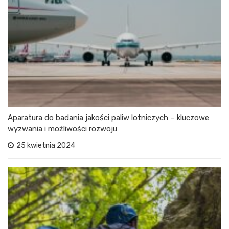
Aparatura do badania jakości paliw lotniczych – kluczowe
wyzwania i możliwości rozwoju
25 kwietnia 2024