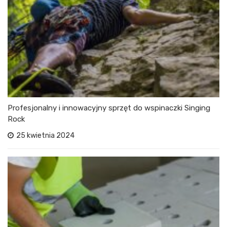
Profesjonalny i innowacyjny sprzęt do wspinaczki Singing
Rock
25 kwietnia 2024