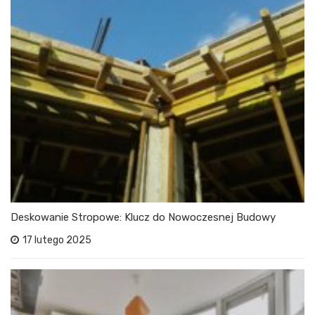
Deskowanie Stropowe: Klucz do Nowoczesnej Budowy
17 lutego 2025