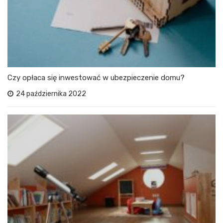
Czy opłaca się inwestować w ubezpieczenie domu?
24 października 2022