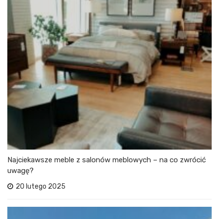
Najciekawsze meble z salonów meblowych – na co zwrócić
uwagę?
20 lutego 2025