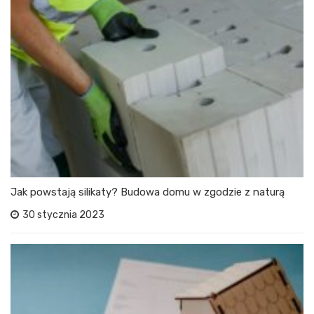
Jak powstają silikaty? Budowa domu w zgodzie z naturą
30 stycznia 2023