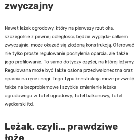
zwyczajny
Nawet leżak ogrodowy, który na pierwszy rzut oka,
szczególnie z pewnej odległości, będzie wyglądał całkiem
zwyczajnie, może okazać się złożoną konstrukcją. Oferować
nie tylko proste regulowanie pochylenia oparcia, ale także
jego profilowanie. To samo dotyczy części, na której leżymy.
Regulowana może być także osłona przeciwsłoneczna oraz
oparcia na ręce i nogi. Tego typu konstrukcja może pozwolić
także na bezproblemowe i szybkie zmienienie leżaka
ogrodowego w fotel ogrodowy, fotel balkonowy, fotel
wędkarski itd.
Leżak, czyli… prawdziwe
łoże