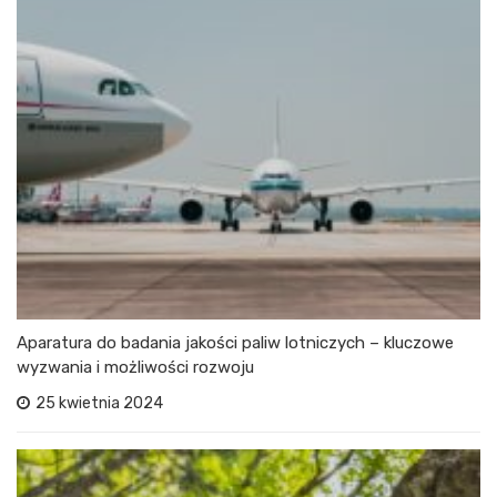
Aparatura do badania jakości paliw lotniczych – kluczowe
wyzwania i możliwości rozwoju
25 kwietnia 2024