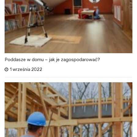
Poddasze w domu – jak je zagospodarować?
1 września 2022