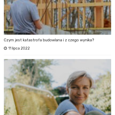
Czym jest katastrofa budowlana i z czego wynika?
11 lipca 2022