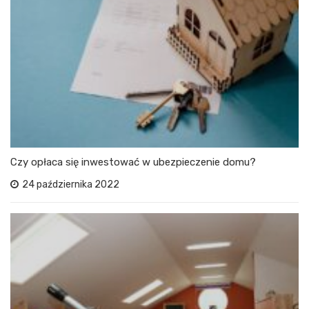
Czy opłaca się inwestować w ubezpieczenie domu?
24 października 2022