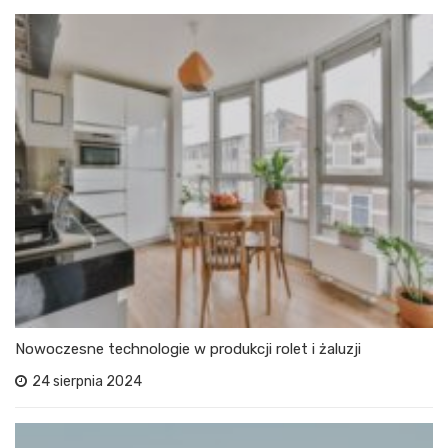
Nowoczesne technologie w produkcji rolet i żaluzji
24 sierpnia 2024