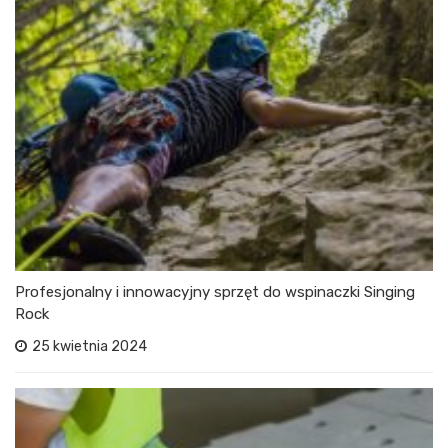
Profesjonalny i innowacyjny sprzęt do wspinaczki Singing
Rock
25 kwietnia 2024