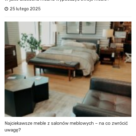
25 lutego 2025
Najciekawsze meble z salonów meblowych – na co zwrócić
uwagę?