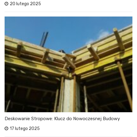
20 lutego 2025
Deskowanie Stropowe: Klucz do Nowoczesnej Budowy
17 lutego 2025