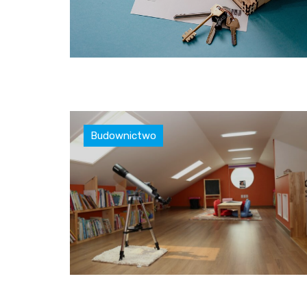
Budownictwo