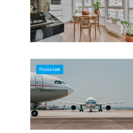
Pozostałe