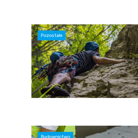
Pozostałe
Budownictwo