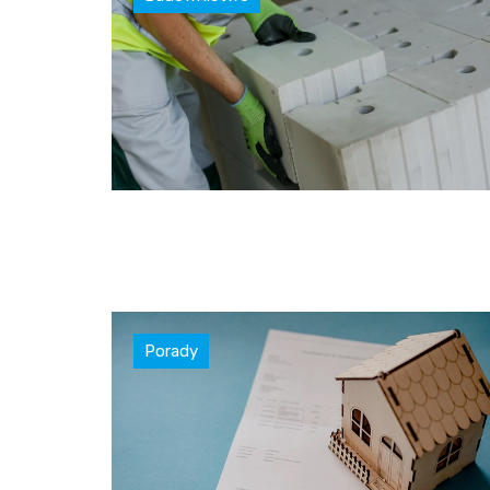
Porady