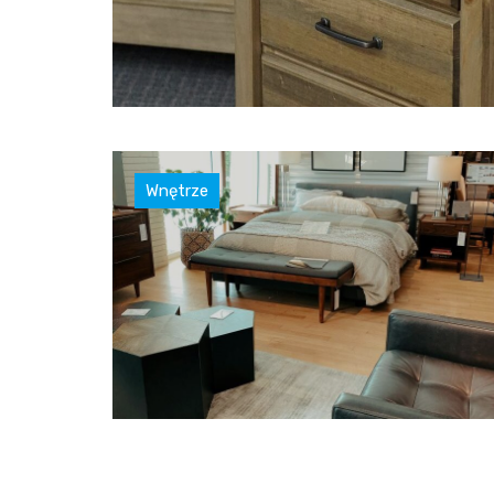
Wnętrze