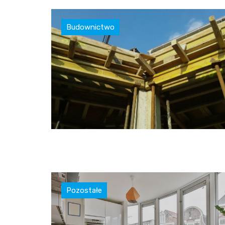
Budownictwo
Pozostałe